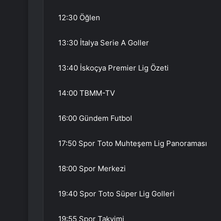
12:30 Öğlen
13:30 İtalya Serie A Goller
13:40 İskoçya Premier Lig Özeti
14:00 TBMM-TV
16:00 Gündem Futbol
17:50 Spor Toto Muhteşem Lig Panoraması
18:00 Spor Merkezi
19:40 Spor Toto Süper Lig Golleri
19:55 Spor Takvimi