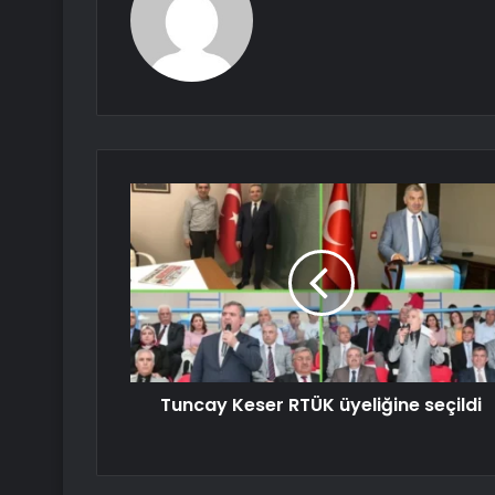
Tuncay Keser RTÜK üyeliğine seçildi