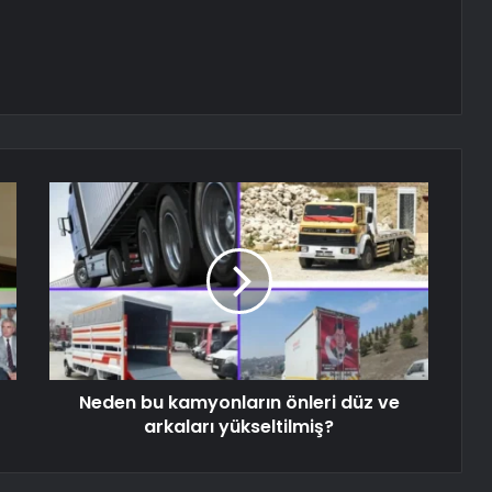
Neden bu kamyonların önleri düz ve
arkaları yükseltilmiş?