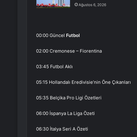
Ağustos 6, 2026
00:00 Güncel
Futbol
02:00 Cremonese – Fiorentina
03:45 Futbol Aklı
05:15 Hollandalı Eredivisie’nin Öne Çıkanları
05:35 Belçika Pro Ligi Özetleri
06:00 İspanya La Liga Özeti
06:30 İtalya Seri A Özeti