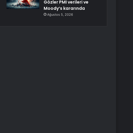
Gözler PMI verileri ve
Moody’s kararında
Ağustos 5, 2026