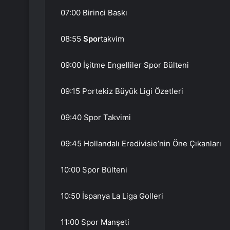
07:00 Birinci Baskı
08:55
Spor
takvim
09:00 İşitme Engelliler Spor Bülteni
09:15 Portekiz Büyük Ligi Özetleri
09:40 Spor Takvimi
09:45 Hollandalı Eredivisie’nin Öne Çıkanları
10:00 Spor Bülteni
10:50 İspanya La Liga Golleri
11:00 Spor Manşeti