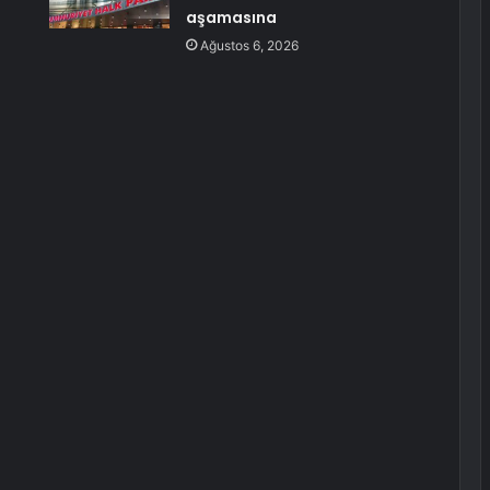
aşamasına
Ağustos 6, 2026