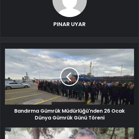
PINAR UYAR
Bandırma Gümrük Müdürlüğü'nden 26 Ocak
Dünya Gümrük Günü Töreni