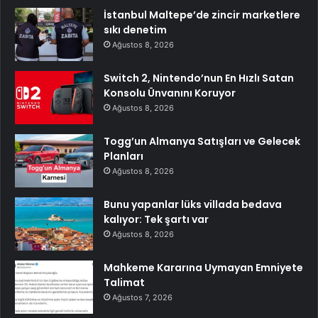
İstanbul Maltepe’de zincir marketlere
sıkı denetim
Ağustos 8, 2026
Switch 2, Nintendo’nun En Hızlı Satan
Konsolu Ünvanını Koruyor
Ağustos 8, 2026
Togg’un Almanya Satışları ve Gelecek
Planları
Ağustos 8, 2026
Bunu yapanlar lüks villada bedava
kalıyor: Tek şartı var
Ağustos 8, 2026
Mahkeme Kararına Uymayan Emniyete
Talimat
Ağustos 7, 2026