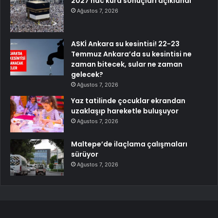
2027 hac kura sonuçları açıklandı
Ağustos 7, 2026
ASKİ Ankara su kesintisi! 22-23
Temmuz Ankara’da su kesintisi ne
zaman bitecek, sular ne zaman
gelecek?
Ağustos 7, 2026
Yaz tatilinde çocuklar ekrandan
uzaklaşıp hareketle buluşuyor
Ağustos 7, 2026
Maltepe’de ilaçlama çalışmaları
sürüyor
Ağustos 7, 2026