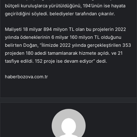
bütçeli kuruluşlarca yürütüldüğünü, 194’ünün ise hayata
geçirildiğini söyledi. belediyeler tarafından çıkarılır.
Maliyeti 18 milyar 894 milyon TL olan bu projelerin 2022
yılında ödeneklerinin 6 milyar 160 milyon TL olduğunu
belirten Doğan, “İlimizde 2022 yılında gerçekleştirilen 353
projeden 180 adedi tamamlanarak hizmete açıldı. ve 21
tasfiye edildi. 152 proje ise devam ediyor” dedi.
haberbozova.com.tr