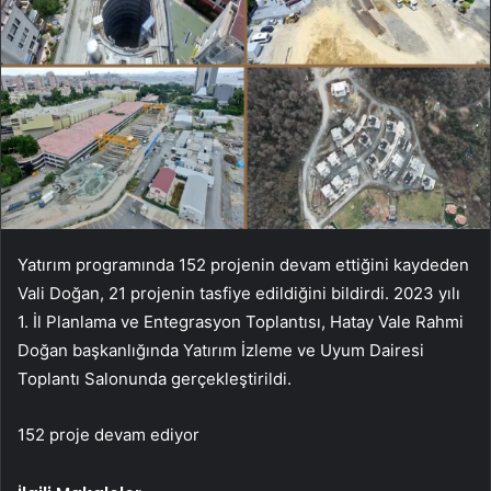
Yatırım programında 152 projenin devam ettiğini kaydeden
Vali Doğan, 21 projenin tasfiye edildiğini bildirdi. 2023 yılı
1. İl Planlama ve Entegrasyon Toplantısı, Hatay Vale Rahmi
Doğan başkanlığında Yatırım İzleme ve Uyum Dairesi
Toplantı Salonunda gerçekleştirildi.
152 proje devam ediyor