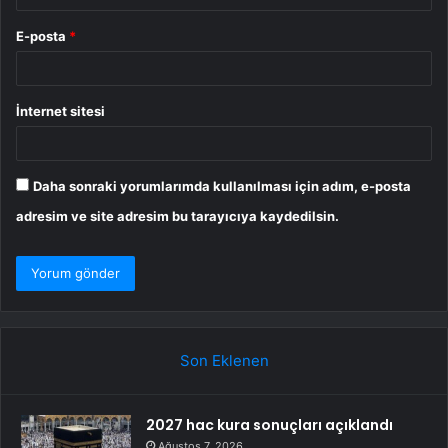
E-posta
*
İnternet sitesi
Daha sonraki yorumlarımda kullanılması için adım, e-posta
adresim ve site adresim bu tarayıcıya kaydedilsin.
Son Eklenen
2027 hac kura sonuçları açıklandı
Ağustos 7, 2026