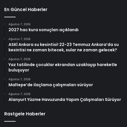
En Güncel Haberler
Ağustos 7, 2026
2027 hac kura sonuçları açıklandı
Ağustos 7, 2026
ASKİ Ankara su kesintisi! 22-23 Temmuz Ankara’da su
kesintisi ne zaman bitecek, sular ne zaman gelecek?
Ağustos 7, 2026
Yaz tatilinde çocuklar ekrandan uzaklaşıp hareketle
buluşuyor
Ağustos 7, 2026
Maltepe’de ilaçlama çalışmaları sürüyor
Ağustos 7, 2026
Alanyurt Yüzme Havuzunda Yapım Çalışmaları Sürüyor
Rastgele Haberler