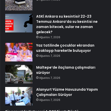
ASKİ Ankara su kesintisi! 22-23
Temmuz Ankara’da su kesintisi ne
zaman bitecek, sular ne zaman
gelecek?
Ağustos 7, 2026
Yaz tatilinde çocuklar ekrandan
uzaklaşıp hareketle buluşuyor
Ağustos 7, 2026
Maltepe’de ilaçlama çalışmaları
sürüyor
Ağustos 7, 2026
Alanyurt Yüzme Havuzunda Yapım
Çalışmaları Sürüyor
Ağustos 7, 2026