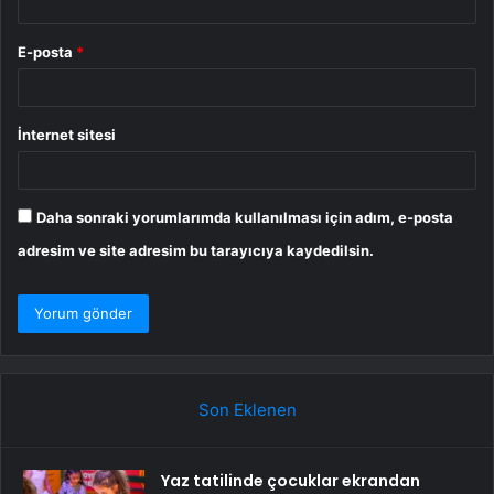
E-posta
*
İnternet sitesi
Daha sonraki yorumlarımda kullanılması için adım, e-posta
adresim ve site adresim bu tarayıcıya kaydedilsin.
Son Eklenen
Yaz tatilinde çocuklar ekrandan