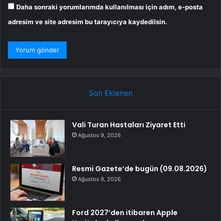
Daha sonraki yorumlarımda kullanılması için adım, e-posta
adresim ve site adresim bu tarayıcıya kaydedilsin.
Son Eklenen
Vali Turan Hastaları Ziyaret Etti
Ağustos 9, 2026
Resmi Gazete’de bugün (09.08.2026)
Ağustos 9, 2026
Ford 2027’den itibaren Apple