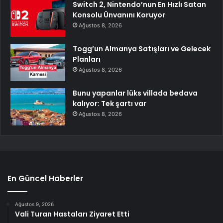
Switch 2, Nintendo’nun En Hızlı Satan
Konsolu Ünvanını Koruyor
Ağustos 8, 2026
Togg’un Almanya Satışları ve Gelecek
Planları
Ağustos 8, 2026
Bunu yapanlar lüks villada bedava
kalıyor: Tek şartı var
Ağustos 8, 2026
En Güncel Haberler
Ağustos 9, 2026
Vali Turan Hastaları Ziyaret Etti