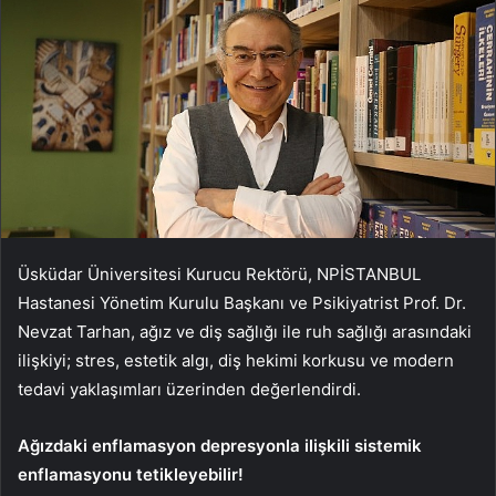
Üsküdar Üniversitesi Kurucu Rektörü, NPİSTANBUL
Hastanesi Yönetim Kurulu Başkanı ve Psikiyatrist Prof. Dr.
Nevzat Tarhan, ağız ve diş sağlığı ile ruh sağlığı arasındaki
ilişkiyi; stres, estetik algı, diş hekimi korkusu ve modern
tedavi yaklaşımları üzerinden değerlendirdi.
Ağızdaki enflamasyon depresyonla ilişkili sistemik
enflamasyonu tetikleyebilir!