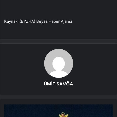
Kaynak: (BYZHA) Beyaz Haber Ajansı
ÜMİT SAVĞA