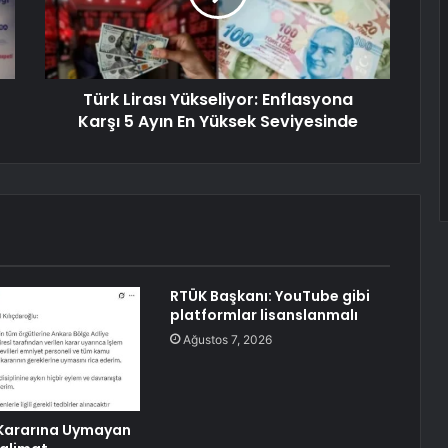
Türk Lirası Yükseliyor: Enflasyona
Karşı 5 Ayın En Yüksek Seviyesinde
RTÜK Başkanı: YouTube gibi
platformlar lisanslanmalı
Ağustos 7, 2026
ararına Uymayan