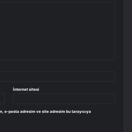
İnternet sitesi
m, e-posta adresim ve site adresim bu tarayıcıya