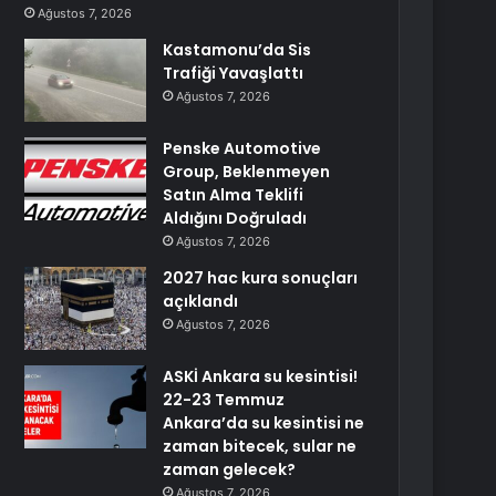
Ağustos 7, 2026
Kastamonu’da Sis
Trafiği Yavaşlattı
Ağustos 7, 2026
Penske Automotive
Group, Beklenmeyen
Satın Alma Teklifi
Aldığını Doğruladı
Ağustos 7, 2026
2027 hac kura sonuçları
açıklandı
Ağustos 7, 2026
ASKİ Ankara su kesintisi!
22-23 Temmuz
Ankara’da su kesintisi ne
zaman bitecek, sular ne
zaman gelecek?
Ağustos 7, 2026