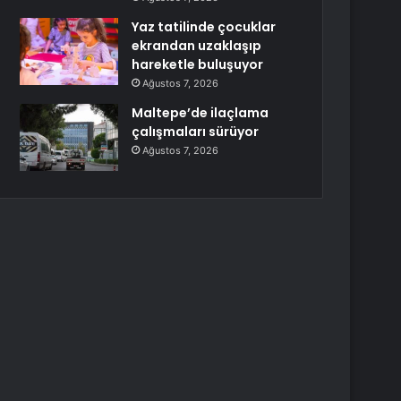
Yaz tatilinde çocuklar
ekrandan uzaklaşıp
hareketle buluşuyor
Ağustos 7, 2026
Maltepe’de ilaçlama
çalışmaları sürüyor
Ağustos 7, 2026