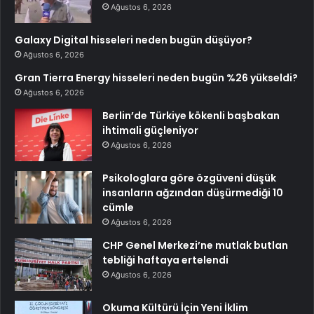
Ağustos 6, 2026
Galaxy Digital hisseleri neden bugün düşüyor?
Ağustos 6, 2026
Gran Tierra Energy hisseleri neden bugün %26 yükseldi?
Ağustos 6, 2026
Berlin’de Türkiye kökenli başbakan
ihtimali güçleniyor
Ağustos 6, 2026
Psikologlara göre özgüveni düşük
insanların ağzından düşürmediği 10
cümle
Ağustos 6, 2026
CHP Genel Merkezi’ne mutlak butlan
tebliği haftaya ertelendi
Ağustos 6, 2026
Okuma Kültürü İçin Yeni İklim