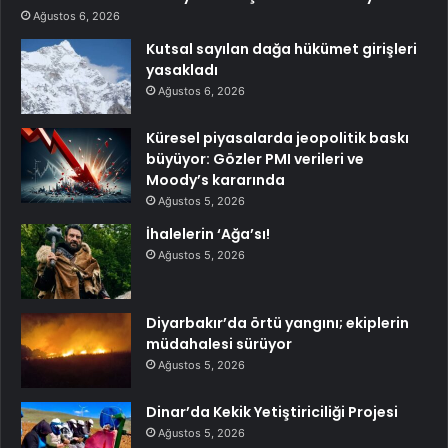
Ağustos 6, 2026
Kutsal sayılan dağa hükümet girişleri
yasakladı
Ağustos 6, 2026
Küresel piyasalarda jeopolitik baskı
büyüyor: Gözler PMI verileri ve
Moody’s kararında
Ağustos 5, 2026
İhalelerin ‘Ağa’sı!
Ağustos 5, 2026
Diyarbakır’da örtü yangını; ekiplerin
müdahalesi sürüyor
Ağustos 5, 2026
Dinar’da Kekik Yetiştiriciliği Projesi
Ağustos 5, 2026