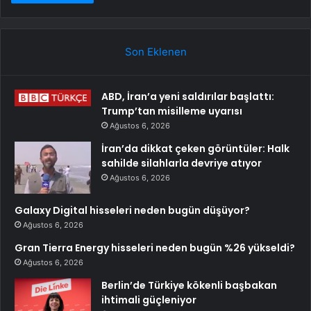
Son Eklenen
ABD, İran’a yeni saldırılar başlattı:
Trump’tan misilleme uyarısı
Ağustos 6, 2026
İran’da dikkat çeken görüntüler: Halk
sahilde silahlarla devriye atıyor
Ağustos 6, 2026
Galaxy Digital hisseleri neden bugün düşüyor?
Ağustos 6, 2026
Gran Tierra Energy hisseleri neden bugün %26 yükseldi?
Ağustos 6, 2026
Berlin’de Türkiye kökenli başbakan
ihtimali güçleniyor