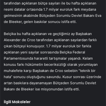
tarafından açıklanan bütçe sayıları ile bu hafta açıklanan
resmi datalar ortasında 1.7 milyar euroluk fark meydana
gelmesinin akabinde Bütçeden Sorumlu Devlet Bakanı Eva
de Bleeker, gelen baskılar sonucu istifa etti.
Belçika bu hafta açıklanan ve geçtiğimiz ay Başbakan
Alexander de Croo tarafından açıklanan sayılardan farklı
çıkan bütçeyi konuşuyor. 1.7 milyar euroluk bir farkla
açıklanan yeni sayılar sonrasında Belçika Federal
Parlamentosunda hararetli tartışmalar yaşandı. Kelam
konusu farkı hükümetin beceriksizliği olarak yorumlayan
muhalefete karşı Başbakan de Croo sebebin “teknik bir
hata” sonucu oluştuğunu savundu. Kusur sonrası üzerinde
artan baskılara dayanamayan Bütçeden Sorumlu Devlet
Bakanı de Bleeker ise misyonundan istifa etti.
İlgili Makaleler