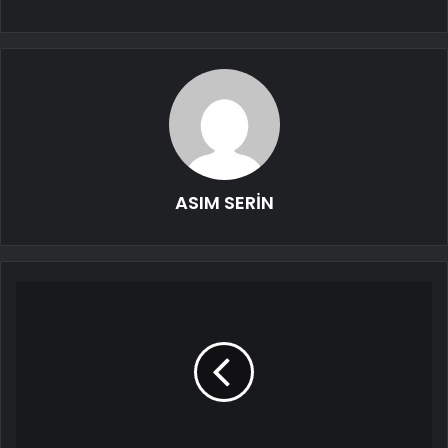
ASIM SERİN