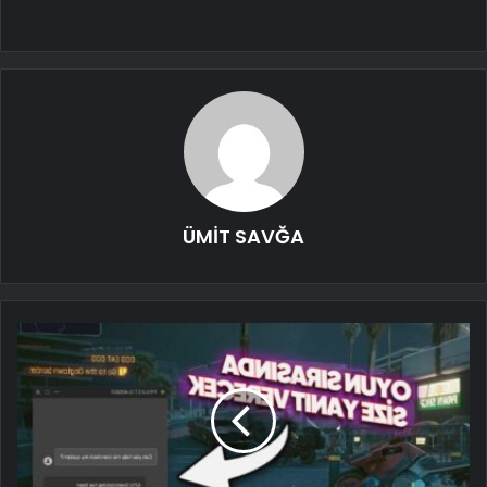
ÜMİT SAVĞA