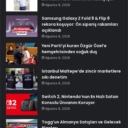
Ağustos 8, 2026
Samsung Galaxy Z Fold 8 & Flip 8
rekora koşuyor: Ön sipariş rakamları
açıklandı
Ağustos 8, 2026
Yeni Parti’yi kuran Özgür Özel’e
hemşehrisinden soğuk duş
Ağustos 8, 2026
İstanbul Maltepe’de zincir marketlere
sıkı denetim
Ağustos 8, 2026
Switch 2, Nintendo’nun En Hızlı Satan
Konsolu Ünvanını Koruyor
Ağustos 8, 2026
Togg’un Almanya Satışları ve Gelecek