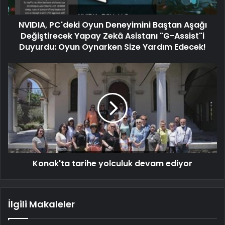
NVIDIA, PC'deki Oyun Deneyimini Baştan Aşağı
Değiştirecek Yapay Zekâ Asistanı "G-Assist"i
Duyurdu: Oyun Oynarken Size Yardım Edecek!
Konak'ta tarihe yolculuk devam ediyor
İlgili Makaleler