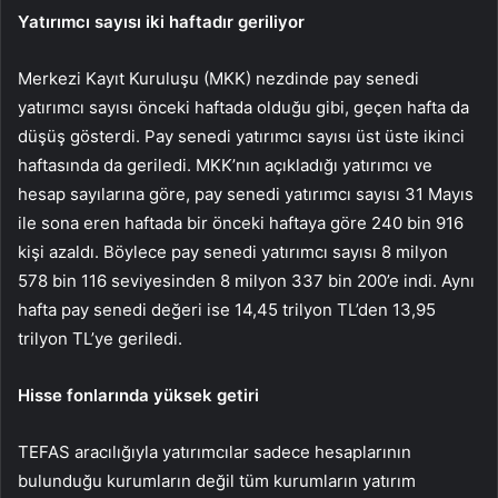
Yatırımcı sayısı iki haftadır geriliyor
Merkezi Kayıt Kuruluşu (MKK) nezdinde pay senedi
yatırımcı sayısı önceki haftada olduğu gibi, geçen hafta da
düşüş gösterdi. Pay senedi yatırımcı sayısı üst üste ikinci
haftasında da geriledi. MKK’nın açıkladığı yatırımcı ve
hesap sayılarına göre, pay senedi yatırımcı sayısı 31 Mayıs
ile sona eren haftada bir önceki haftaya göre 240 bin 916
kişi azaldı. Böylece pay senedi yatırımcı sayısı 8 milyon
578 bin 116 seviyesinden 8 milyon 337 bin 200’e indi. Aynı
hafta pay senedi değeri ise 14,45 trilyon TL’den 13,95
trilyon TL’ye geriledi.
Hisse fonlarında yüksek getiri
TEFAS aracılığıyla yatırımcılar sadece hesaplarının
bulunduğu kurumların değil tüm kurumların yatırım