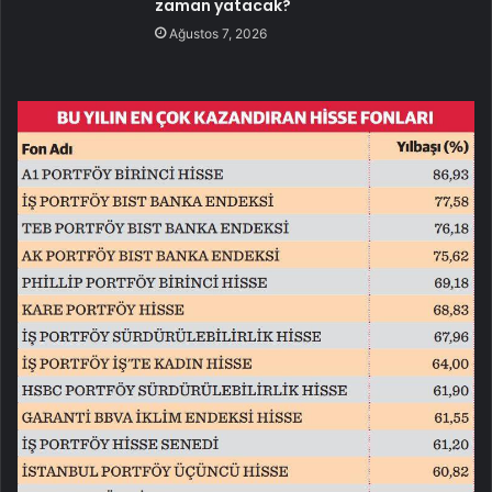
zaman yatacak?
Ağustos 7, 2026