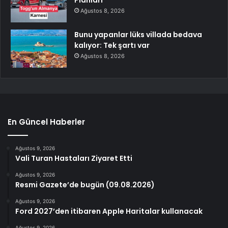
Planları
Ağustos 8, 2026
Bunu yapanlar lüks villada bedava
kalıyor: Tek şartı var
Ağustos 8, 2026
En Güncel Haberler
Ağustos 9, 2026
Vali Turan Hastaları Ziyaret Etti
Ağustos 9, 2026
Resmi Gazete’de bugün (09.08.2026)
Ağustos 9, 2026
Ford 2027’den itibaren Apple Haritalar kullanacak
Ağustos 9, 2026