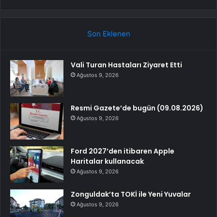
Son Eklenen
Vali Turan Hastaları Ziyaret Etti
Ağustos 9, 2026
Resmi Gazete’de bugün (09.08.2026)
Ağustos 9, 2026
Ford 2027’den itibaren Apple
Haritalar kullanacak
Ağustos 9, 2026
Zonguldak’ta TOKİ ile Yeni Yuvalar
Ağustos 9, 2026