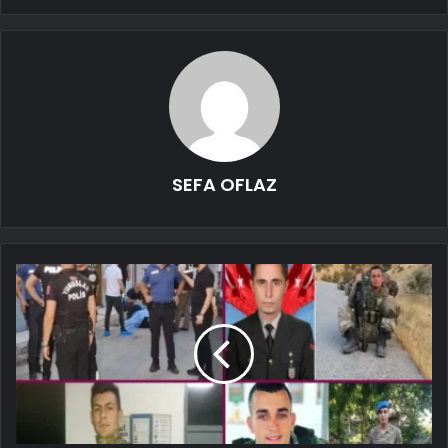
SEFA OFLAZ