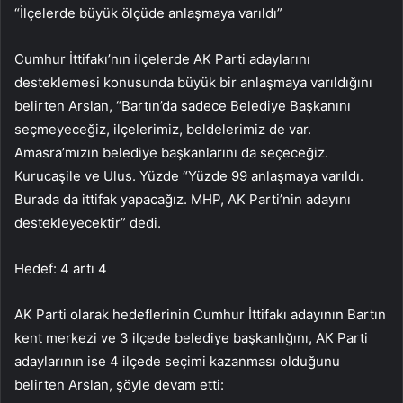
“İlçelerde büyük ölçüde anlaşmaya varıldı”
Cumhur İttifakı’nın ilçelerde AK Parti adaylarını
desteklemesi konusunda büyük bir anlaşmaya varıldığını
belirten Arslan, “Bartın’da sadece Belediye Başkanını
seçmeyeceğiz, ilçelerimiz, beldelerimiz de var.
Amasra’mızın belediye başkanlarını da seçeceğiz.
Kurucaşile ve Ulus. Yüzde “Yüzde 99 anlaşmaya varıldı.
Burada da ittifak yapacağız. MHP, AK Parti’nin adayını
destekleyecektir” dedi.
Hedef: 4 artı 4
AK Parti olarak hedeflerinin Cumhur İttifakı adayının Bartın
kent merkezi ve 3 ilçede belediye başkanlığını, AK Parti
adaylarının ise 4 ilçede seçimi kazanması olduğunu
belirten Arslan, şöyle devam etti: