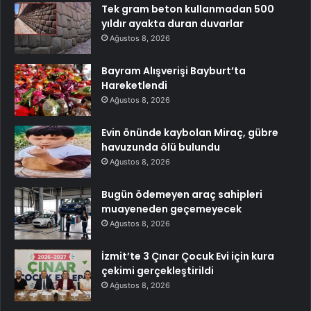
Tek gram beton kullanmadan 500
yıldır ayakta duran duvarlar
Ağustos 8, 2026
Bayram Alışverişi Bayburt’ta
Hareketlendi
Ağustos 8, 2026
Evin önünde kaybolan Miraç, gübre
havuzunda ölü bulundu
Ağustos 8, 2026
Bugün ödemeyen araç sahipleri
muayeneden geçemeyecek
Ağustos 8, 2026
İzmit’te 3 Çınar Çocuk Evi için kura
çekimi gerçekleştirildi
Ağustos 8, 2026