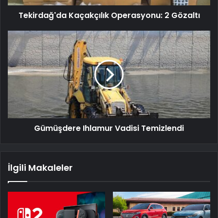
Tekirdağ'da Kaçakçılık Operasyonu: 2 Gözaltı
Gümüşdere Ihlamur Vadisi Temizlendi
İlgili Makaleler