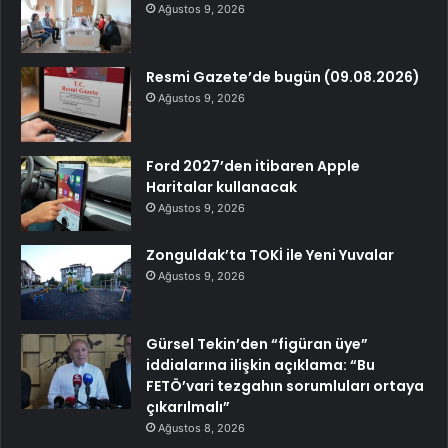
Ağustos 9, 2026
Resmi Gazete’de bugün (09.08.2026)
Ağustos 9, 2026
Ford 2027’den itibaren Apple
Haritalar kullanacak
Ağustos 9, 2026
Zonguldak’ta TOKİ ile Yeni Yuvalar
Ağustos 9, 2026
Gürsel Tekin’den “figüran üye”
iddialarına ilişkin açıklama: “Bu
FETÖ’vari tezgahın sorumluları ortaya
çıkarılmalı”
Ağustos 8, 2026