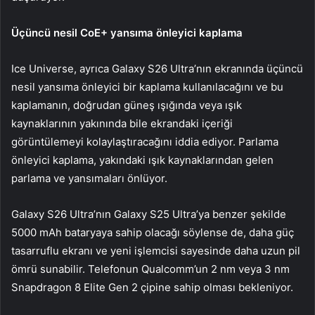
Üçüncü nesil CoE+ yansıma önleyici kaplama
Ice Universe, ayrıca Galaxy S26 Ultra’nın ekranında üçüncü
nesil yansıma önleyici bir kaplama kullanılacağını ve bu
kaplamanın, doğrudan güneş ışığında veya ışık
kaynaklarının yakınında bile ekrandaki içeriği
görüntülemeyi kolaylaştıracağını iddia ediyor. Parlama
önleyici kaplama, yakındaki ışık kaynaklarından gelen
parlama ve yansımaları önlüyor.
Galaxy S26 Ultra’nın Galaxy S25 Ultra’ya benzer şekilde
5000 mAh bataryaya sahip olacağı söylense de, daha güç
tasarruflu ekranı ve yeni işlemcisi sayesinde daha uzun pil
ömrü sunabilir. Telefonun Qualcomm’un 2 nm veya 3 nm
Snapdragon 8 Elite Gen 2 çipine sahip olması bekleniyor.