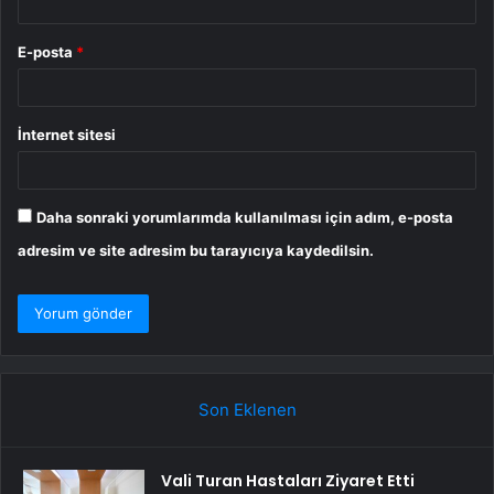
E-posta
*
İnternet sitesi
Daha sonraki yorumlarımda kullanılması için adım, e-posta
adresim ve site adresim bu tarayıcıya kaydedilsin.
Son Eklenen
Vali Turan Hastaları Ziyaret Etti