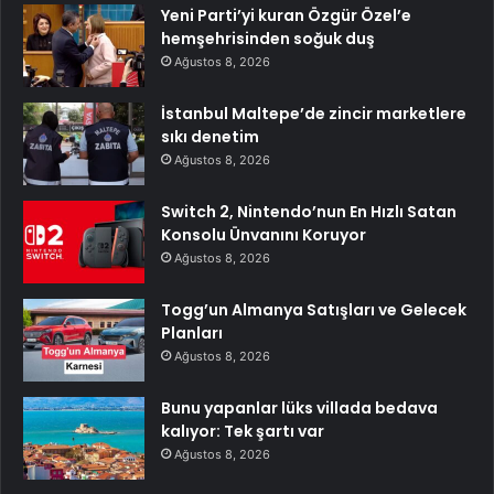
Yeni Parti’yi kuran Özgür Özel’e
hemşehrisinden soğuk duş
Ağustos 8, 2026
İstanbul Maltepe’de zincir marketlere
sıkı denetim
Ağustos 8, 2026
Switch 2, Nintendo’nun En Hızlı Satan
Konsolu Ünvanını Koruyor
Ağustos 8, 2026
Togg’un Almanya Satışları ve Gelecek
Planları
Ağustos 8, 2026
Bunu yapanlar lüks villada bedava
kalıyor: Tek şartı var
Ağustos 8, 2026