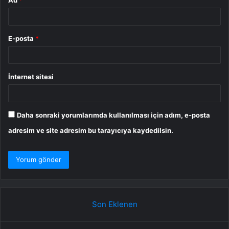
E-posta
*
İnternet sitesi
Daha sonraki yorumlarımda kullanılması için adım, e-posta
adresim ve site adresim bu tarayıcıya kaydedilsin.
Son Eklenen