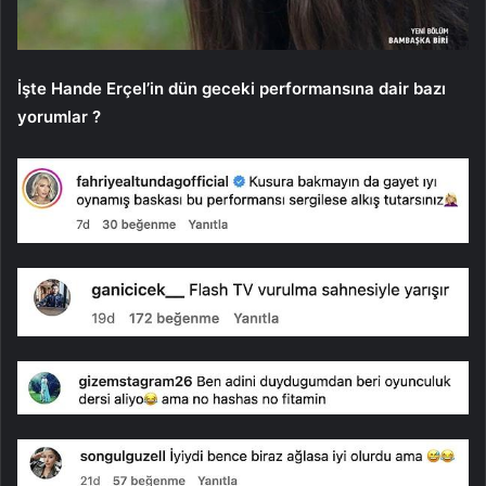
İşte Hande Erçel’in dün geceki performansına dair bazı
yorumlar ?