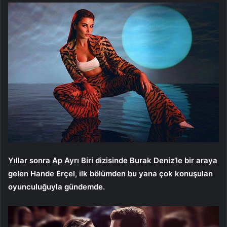
Yıllar sonra Ap Ayrı Biri dizisinde Burak Deniz’le bir araya
gelen Hande Erçel, ilk bölümden bu yana çok konuşulan
oyunculuğuyla gündemde.