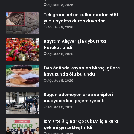
Ağustos 8, 2026
Tek gram beton kullanmadan 500
yıldır ayakta duran duvarlar
Ağustos 8, 2026
Bayram Alışverişi Bayburt’ta
Hareketlendi
Ağustos 8, 2026
Evin önünde kaybolan Miraç, gübre
havuzunda ölü bulundu
Ağustos 8, 2026
Bugün ödemeyen araç sahipleri
muayeneden geçemeyecek
Ağustos 8, 2026
İzmit’te 3 Çınar Çocuk Evi için kura
çekimi gerçekleştirildi
Ağustos 8, 2026