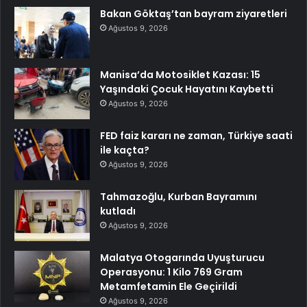
Bakan Göktaş’tan bayram ziyaretleri
Ağustos 9, 2026
Manisa’da Motosiklet Kazası: 15
Yaşındaki Çocuk Hayatını Kaybetti
Ağustos 9, 2026
FED faiz kararı ne zaman, Türkiye saati
ile kaçta?
Ağustos 9, 2026
Tahmazoğlu, Kurban Bayramını
kutladı
Ağustos 9, 2026
Malatya Otogarında Uyuşturucu
Operasyonu: 1 Kilo 769 Gram
Metamfetamin Ele Geçirildi
Ağustos 9, 2026