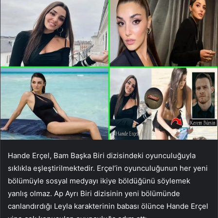
Hande Erçel, Bam Başka Biri dizisindeki oyunculuğuyla
sıklıkla eşleştirilmektedir. Erçel’in oyunculuğunun her yeni
bölümüyle sosyal medyayı ikiye böldüğünü söylemek
yanlış olmaz. Ap Ayrı Biri dizisinin yeni bölümünde
canlandırdığı Leyla karakterinin babası ölünce Hande Erçel