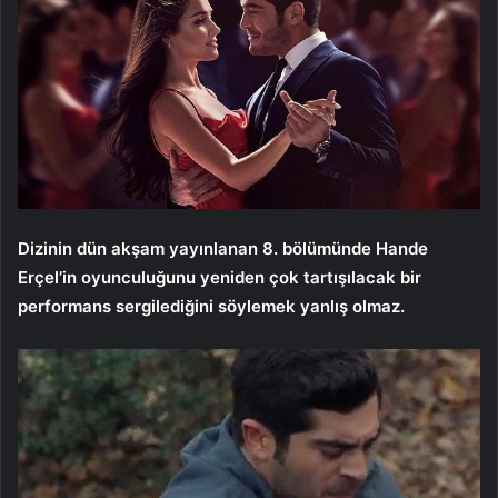
Dizinin dün akşam yayınlanan 8. bölümünde Hande
Erçel’in oyunculuğunu yeniden çok tartışılacak bir
performans sergilediğini söylemek yanlış olmaz.