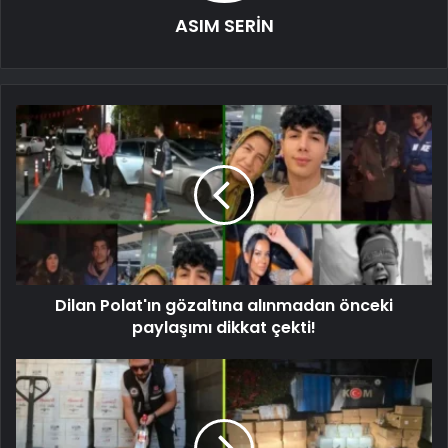
ASIM SERİN
Dilan Polat'ın gözaltına alınmadan önceki
paylaşımı dikkat çekti!