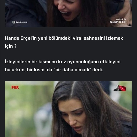
Hande Erçel’in yeni bölümdeki viral sahnesini izlemek
için ?
İzleyicilerin bir kısmı bu kez oyunculuğunu etkileyici
bulurken, bir kısmı da “bir daha olmadı” dedi.