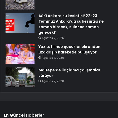
ASKİ Ankara su kesintisi! 22-23
Temmuz Ankara’da su kesintisi ne
zaman bitecek, sular ne zaman
gelecek?
Ağustos 7, 2026
Yaz tatilinde çocuklar ekrandan
uzaklaşıp hareketle buluşuyor
Ağustos 7, 2026
Maltepe’de ilaçlama çalışmaları
sürüyor
Ağustos 7, 2026
En Güncel Haberler