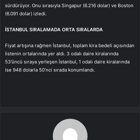
sürdürüyor. Onu sırasıyla Singapur (6.216 dolar) ve Boston
(6.091 dolar) izledi.
İSTANBUL SIRALAMADA ORTA SIRALARDA
Fiyat artışına rağmen İstanbul, toplam kira bedeli açısından
listenin ortalarında yer aldı. 3 odalı daire kiralarında
53’üncü sıraya yerleşen İstanbul, 1 odalı daire kiralarında
ise 948 dolarla 50’nci sırada konumlandı.