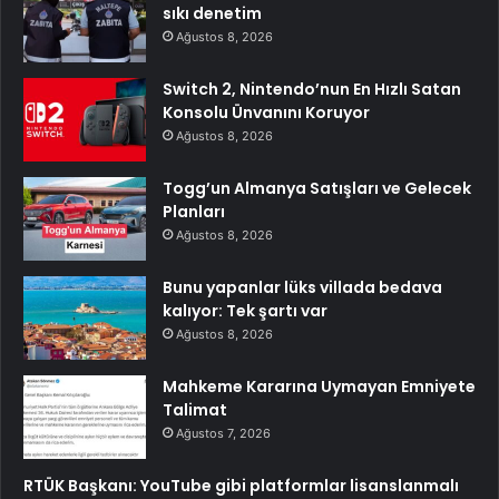
sıkı denetim
Ağustos 8, 2026
Switch 2, Nintendo’nun En Hızlı Satan
Konsolu Ünvanını Koruyor
Ağustos 8, 2026
Togg’un Almanya Satışları ve Gelecek
Planları
Ağustos 8, 2026
Bunu yapanlar lüks villada bedava
kalıyor: Tek şartı var
Ağustos 8, 2026
Mahkeme Kararına Uymayan Emniyete
Talimat
Ağustos 7, 2026
RTÜK Başkanı: YouTube gibi platformlar lisanslanmalı