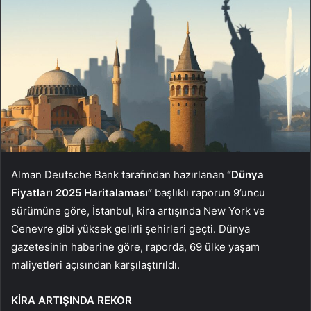
Alman Deutsche Bank tarafından hazırlanan
“Dünya
Fiyatları 2025 Haritalaması”
başlıklı raporun 9’uncu
sürümüne göre, İstanbul, kira artışında New York ve
Cenevre gibi yüksek gelirli şehirleri geçti. Dünya
gazetesinin haberine göre, raporda, 69 ülke yaşam
maliyetleri açısından karşılaştırıldı.
KİRA ARTIŞINDA REKOR