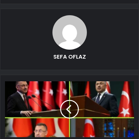
SEFA OFLAZ