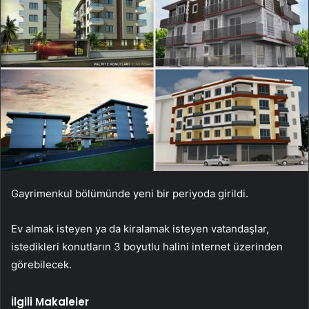
Gayrimenkul bölümünde yeni bir periyoda girildi.
Ev almak isteyen ya da kiralamak isteyen vatandaşlar,
istedikleri konutların 3 boyutlu halini internet üzerinden
görebilecek.
İlgili Makaleler