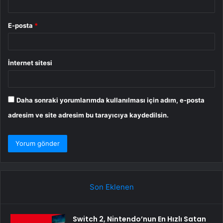
E-posta
*
İnternet sitesi
Daha sonraki yorumlarımda kullanılması için adım, e-posta
adresim ve site adresim bu tarayıcıya kaydedilsin.
Son Eklenen
Switch 2, Nintendo’nun En Hızlı Satan