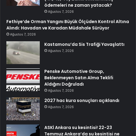
ödemeleri ne zaman yatacak?
Ağustos 7, 2026
Fethiye’de Orman Yangını Büyük Ölçüden Kontrol Altına
Alındı: Havadan ve Karadan Müdahale Sürüyor
Ağustos 7, 2026
Kastamonu’da Sis Trafiği Yavaşlattı
Ağustos 7, 2026
Penske Automotive Group,
Beklenmeyen Satın Alma Teklifi
Aldığını Doğruladı
Ağustos 7, 2026
2027 hac kura sonuçları açıklandı
Ağustos 7, 2026
ASKİ Ankara su kesintisi! 22-23
Temmuz Ankara’da su kesintisi ne