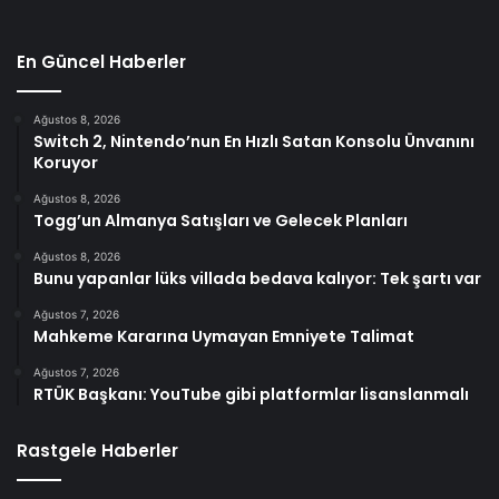
En Güncel Haberler
Ağustos 8, 2026
Switch 2, Nintendo’nun En Hızlı Satan Konsolu Ünvanını
Koruyor
Ağustos 8, 2026
Togg’un Almanya Satışları ve Gelecek Planları
Ağustos 8, 2026
Bunu yapanlar lüks villada bedava kalıyor: Tek şartı var
Ağustos 7, 2026
Mahkeme Kararına Uymayan Emniyete Talimat
Ağustos 7, 2026
RTÜK Başkanı: YouTube gibi platformlar lisanslanmalı
Rastgele Haberler