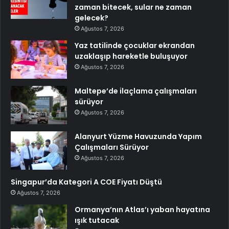
zaman bitecek, sular ne zaman
gelecek?
Ağustos 7, 2026
Yaz tatilinde çocuklar ekrandan
uzaklaşıp hareketle buluşuyor
Ağustos 7, 2026
Maltepe’de ilaçlama çalışmaları
sürüyor
Ağustos 7, 2026
Alanyurt Yüzme Havuzunda Yapım
Çalışmaları Sürüyor
Ağustos 7, 2026
Singapur’da Kategori A COE Fiyatı Düştü
Ağustos 7, 2026
Ormanya’nın Atlas’ı yaban hayatına
ışık tutacak