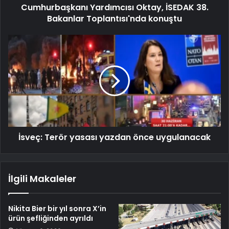
Cumhurbaşkanı Yardımcısı Oktay, İSEDAK 38.
Bakanlar Toplantısı'nda konuştu
İsveç: Terör yasası yazdan önce uygulanacak
İlgili Makaleler
Nikita Bier bir yıl sonra X’in
ürün şefliğinden ayrıldı