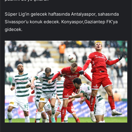
Süper Lig’in gelecek haftasında Antalyaspor, sahasında
Sivasspor’u konuk edecek. Konyaspor,Gaziantep FK’ya
gidecek.