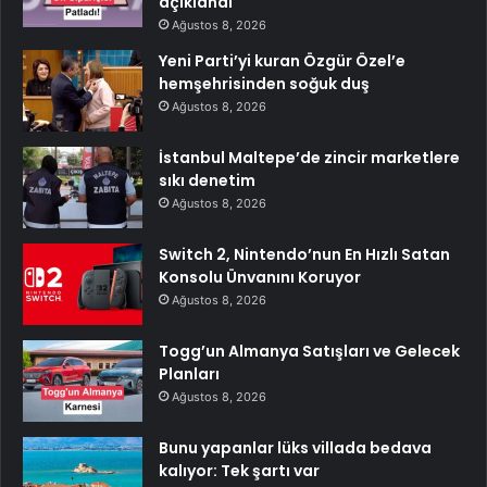
açıklandı
Ağustos 8, 2026
Yeni Parti’yi kuran Özgür Özel’e
hemşehrisinden soğuk duş
Ağustos 8, 2026
İstanbul Maltepe’de zincir marketlere
sıkı denetim
Ağustos 8, 2026
Switch 2, Nintendo’nun En Hızlı Satan
Konsolu Ünvanını Koruyor
Ağustos 8, 2026
Togg’un Almanya Satışları ve Gelecek
Planları
Ağustos 8, 2026
Bunu yapanlar lüks villada bedava
kalıyor: Tek şartı var