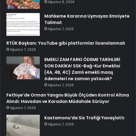
Ağustos 8, 2026
Mahkeme Kararına Uymayan Emniyete
Talimat
Ağustos 7, 2026
RTÜK Başkanı: YouTube gibi platformlar lisanslanmalı
Ağustos 7, 2026
EMEKLİ ZAM FARKI ÖDEME TARİHLERİ
SON DAKİKA! SSK-Bağ-Kur Emeklisi
(4A, 4B, 4C) Zamlı emekli maaş
ödemeleri ne zaman yatacak?
Ağustos 7, 2026
Fethiye’de Orman Yangını Büyük Ölçüden Kontrol Altına
Alındı: Havadan ve Karadan Müdahale Sürüyor
Ağustos 7, 2026
Kastamonu’da Sis Trafiği Yavaşlattı
Ağustos 7, 2026