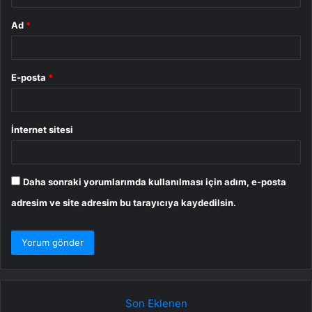
Ad
*
E-posta
*
İnternet sitesi
Daha sonraki yorumlarımda kullanılması için adım, e-posta
adresim ve site adresim bu tarayıcıya kaydedilsin.
Son Eklenen