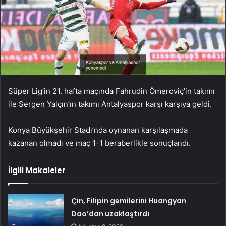
Süper Lig’in 21. hafta maçında Fahrudin Ömeroviç’in takımı
ile Sergen Yalçın’ın takımı Antalyaspor karşı karşıya geldi.
Konya Büyükşehir Stadı’nda oynanan karşılaşmada
kazanan olmadı ve maç 1-1 beraberlikle sonuçlandı.
İlgili Makaleler
Çin, Filipin gemilerini Huangyan
Dao’dan uzaklaştırdı