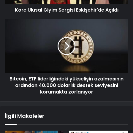
Kore Ulusal Giyim Sergisi Eskişehir'de Açıldı
Bitcoin, ETF liderliğindeki yükselişin azalmasının
ardından 40.000 dolarlık destek seviyesini
korumakta zorlanıyor
İlgili Makaleler