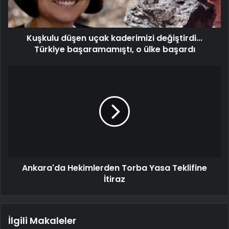
Kuşkulu düşen uçak kaderimizi değiştirdi...
Türkiye başaramamıştı, o ülke başardı
Ankara'da Hekimlerden Torba Yasa Teklifine
İtiraz
İlgili Makaleler