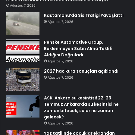
Ağustos 7, 2026
Kastamonu’da Sis Trafiği Yavaşlattı
Ağustos 7, 2026
Penske Automotive Group,
Beklenmeyen Satın Alma Teklifi
Aldığını Doğruladı
Ağustos 7, 2026
2027 hac kura sonuçları açıklandı
Ağustos 7, 2026
ASKİ Ankara su kesintisi! 22-23
Temmuz Ankara’da su kesintisi ne
zaman bitecek, sular ne zaman
gelecek?
Ağustos 7, 2026
Yaz tatilinde çocuklar ekrandan