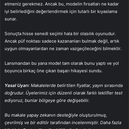
etmeniz gerekmez. Ancak bu, modelin fırsatları ne kadar
iyi belirlediğini değerlendirmek için tutarlı bir kıyaslama
sunar.
Sonuçta hisse senedi seçimi hala bir olasılık oyunudur.
Ancak püf noktası sadece kazananları bulmak değil, artık
uygun olmayanlardan ne zaman vazgeçileceğini bilmektir.
Lansmandan bu yana model tam olarak bunu yaptı ve yol
boyunca birkaç öne çıkan başarı hikayesi sundu.
Yasal Uyarı
: Makalelerde belirtilen fiyatlar, yayın sırasında
doğrudur. Üyelerimiz için düzenli olarak farklı teklifler test
ediyoruz, bunlar bölgeye göre değişebilir.
Bu makale yapay zekanın desteğiyle oluşturulmuş,
çevrilmiş ve bir editör tarafından incelenmiştir. Daha fazla