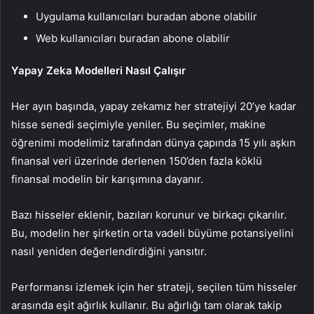
Uygulama kullanıcıları buradan abone olabilir
Web kullanıcıları buradan abone olabilir
Yapay Zeka Modelleri Nasıl Çalışır
Her ayın başında, yapay zekamız her stratejiyi 20’ye kadar
hisse senedi seçimiyle yeniler. Bu seçimler, makine
öğrenimi modelimiz tarafından dünya çapında 15 yılı aşkın
finansal veri üzerinde derlenen 150’den fazla köklü
finansal modelin bir karışımına dayanır.
Bazı hisseler eklenir, bazıları korunur ve birkaçı çıkarılır.
Bu, modelin her şirketin orta vadeli büyüme potansiyelini
nasıl yeniden değerlendirdiğini yansıtır.
Performansı izlemek için her strateji, seçilen tüm hisseler
arasında eşit ağırlık kullanır. Bu ağırlığı tam olarak takip