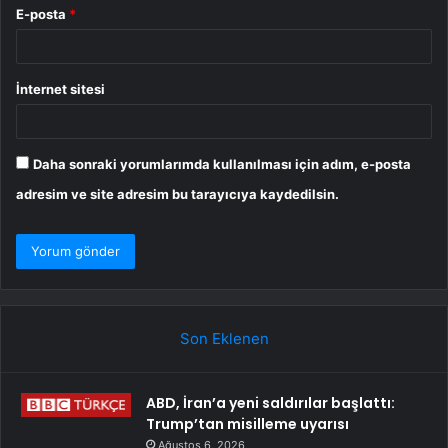
E-posta
*
İnternet sitesi
Daha sonraki yorumlarımda kullanılması için adım, e-posta
adresim ve site adresim bu tarayıcıya kaydedilsin.
Son Eklenen
ABD, İran’a yeni saldırılar başlattı:
Trump’tan misilleme uyarısı
Ağustos 6, 2026