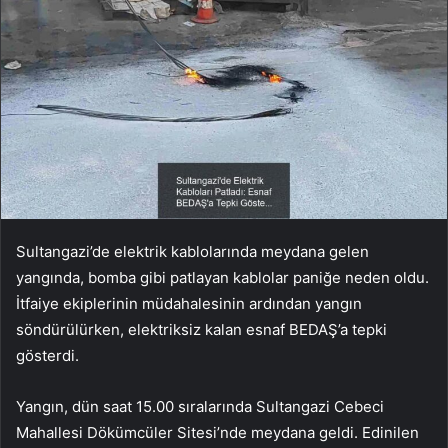
Sultangazi’de elektrik kablolarında meydana gelen
yangında, bomba gibi patlayan kablolar paniğe neden oldu.
İtfaiye ekiplerinin müdahalesinin ardından yangın
söndürülürken, elektriksiz kalan esnaf BEDAŞ’a tepki
gösterdi.
Yangın, dün saat 15.00 sıralarında Sultangazi Cebeci
Mahallesi Dökümcüler Sitesi’nde meydana geldi. Edinilen