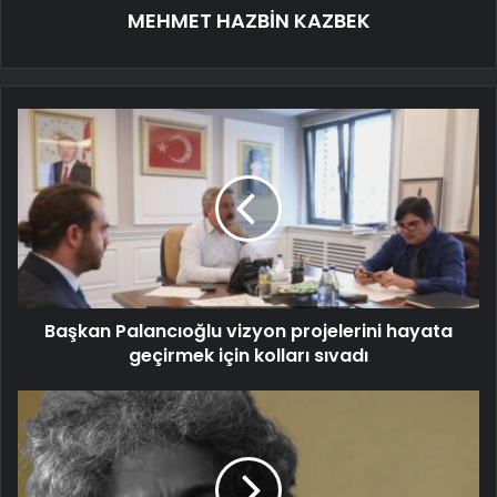
MEHMET HAZBİN KAZBEK
Başkan Palancıoğlu vizyon projelerini hayata
geçirmek için kolları sıvadı