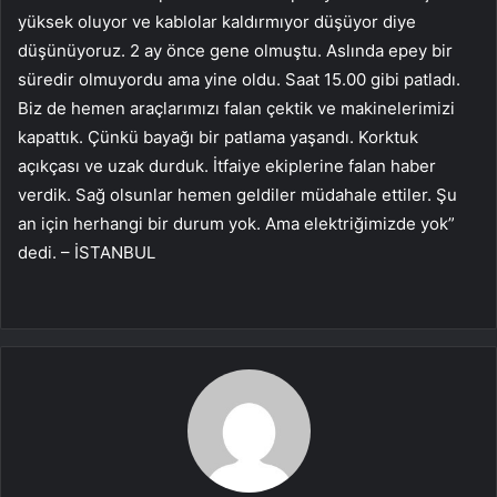
yüksek oluyor ve kablolar kaldırmıyor düşüyor diye
düşünüyoruz. 2 ay önce gene olmuştu. Aslında epey bir
süredir olmuyordu ama yine oldu. Saat 15.00 gibi patladı.
Biz de hemen araçlarımızı falan çektik ve makinelerimizi
kapattık. Çünkü bayağı bir patlama yaşandı. Korktuk
açıkçası ve uzak durduk. İtfaiye ekiplerine falan haber
verdik. Sağ olsunlar hemen geldiler müdahale ettiler. Şu
an için herhangi bir durum yok. Ama elektriğimizde yok”
dedi. – İSTANBUL