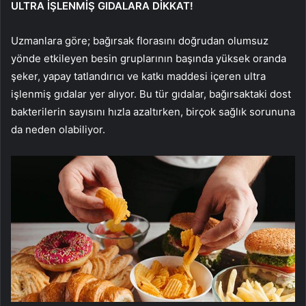
ULTRA İŞLENMİŞ GIDALARA DİKKAT!
Uzmanlara göre; bağırsak florasını doğrudan olumsuz
yönde etkileyen besin gruplarının başında yüksek oranda
şeker, yapay tatlandırıcı ve katkı maddesi içeren ultra
işlenmiş gıdalar yer alıyor. Bu tür gıdalar, bağırsaktaki dost
bakterilerin sayısını hızla azaltırken, birçok sağlık sorununa
da neden olabiliyor.