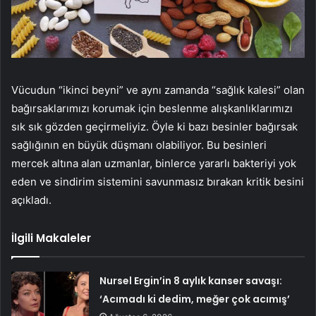
Vücudun “ikinci beyni” ve aynı zamanda “sağlık kalesi” olan
bağırsaklarımızı korumak için beslenme alışkanlıklarımızı
sık sık gözden geçirmeliyiz. Öyle ki bazı besinler bağırsak
sağlığının en büyük düşmanı olabiliyor. Bu besinleri
mercek altına alan uzmanlar, binlerce yararlı bakteriyi yok
eden ve sindirim sistemini savunmasız bırakan kritik besini
açıkladı.
İlgili Makaleler
Nursel Ergin’in 8 aylık kanser savaşı:
‘Acımadı ki dedim, meğer çok acımış’