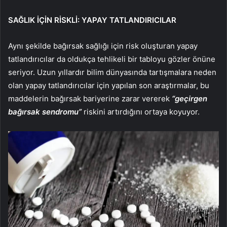
SAĞLIK İÇİN RİSKLİ: YAPAY TATLANDIRICILAR
Aynı şekilde bağırsak sağlığı için risk oluşturan yapay
tatlandırıcılar da oldukça tehlikeli bir tabloyu gözler önüne
seriyor. Uzun yıllardır bilim dünyasında tartışmalara neden
olan yapay tatlandırıcılar için yapılan son araştırmalar, bu
maddelerin bağırsak bariyerine zarar vererek
“geçirgen
bağırsak sendromu”
riskini artırdığını ortaya koyuyor.