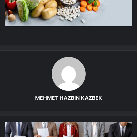
MEHMET HAZBİN KAZBEK