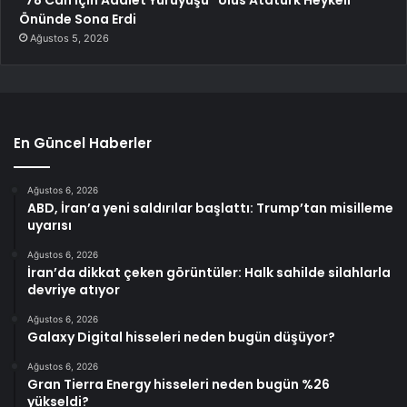
Önünde Sona Erdi
Ağustos 5, 2026
En Güncel Haberler
Ağustos 6, 2026
ABD, İran’a yeni saldırılar başlattı: Trump’tan misilleme
uyarısı
Ağustos 6, 2026
İran’da dikkat çeken görüntüler: Halk sahilde silahlarla
devriye atıyor
Ağustos 6, 2026
Galaxy Digital hisseleri neden bugün düşüyor?
Ağustos 6, 2026
Gran Tierra Energy hisseleri neden bugün %26
yükseldi?