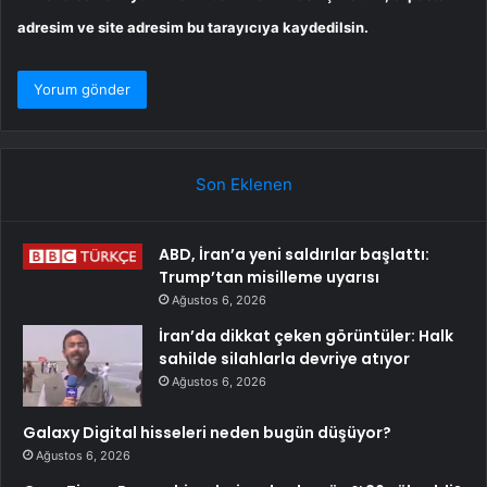
adresim ve site adresim bu tarayıcıya kaydedilsin.
Son Eklenen
ABD, İran’a yeni saldırılar başlattı:
Trump’tan misilleme uyarısı
Ağustos 6, 2026
İran’da dikkat çeken görüntüler: Halk
sahilde silahlarla devriye atıyor
Ağustos 6, 2026
Galaxy Digital hisseleri neden bugün düşüyor?
Ağustos 6, 2026