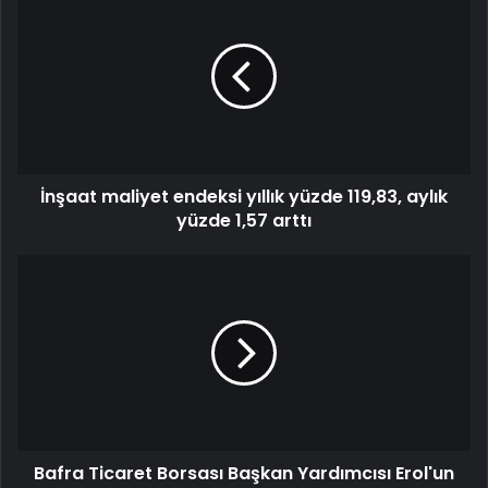
İnşaat maliyet endeksi yıllık yüzde 119,83, aylık
yüzde 1,57 arttı
Bafra Ticaret Borsası Başkan Yardımcısı Erol'un