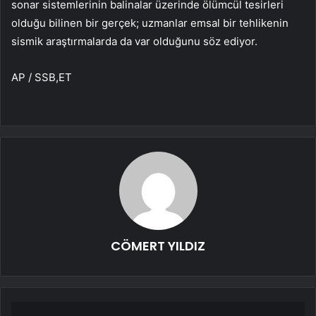
sonar sistemlerinin balinalar üzerinde ölümcül tesirleri
olduğu bilinen bir gerçek; uzmanlar emsal bir tehlikenin
sismik araştırmalarda da var olduğunu söz ediyor.
AP / SSB,ET
CÖMERT YILDIZ