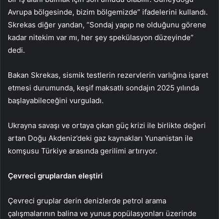
Avrupa bölgesinde, bizim bölgemizde” ifadelerini kullandı.
Skrekas diğer yandan, “Sondaj yapıp ne olduğunu görene
kadar nitekim var mı, her şey spekülasyon düzeyinde”
dedi.
Bakan Skrekas, sismik testlerin rezervlerin varlığına işaret
etmesi durumunda, keşif maksatlı sondajın 2025 yılında
başlayabileceğini vurguladı.
Ukrayna savaşı ve ortaya çıkan güç krizi ile birlikte değeri
artan Doğu Akdeniz’deki gaz kaynakları Yunanistan ile
komşusu Türkiye arasında gerilimi artırıyor.
Çevreci gruplardan eleştiri
Çevreci gruplar derin denizlerde petrol arama
çalışmalarının balina ve yunus popülasyonları üzerinde