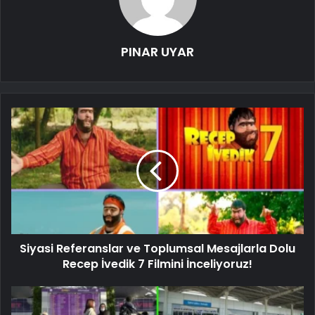
PINAR UYAR
Siyasi Referanslar ve Toplumsal Mesajlarla Dolu
Recep İvedik 7 Filmini İnceliyoruz!