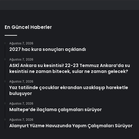
En Güncel Haberler
Ağustos 7, 2026
2027 hac kura sonuçları açıklandı
Ağustos 7, 2026
ASKİ Ankara su kesintisi! 22-23 Temmuz Ankara’da su
kesintisi ne zaman bitecek, sular ne zaman gelecek?
Ağustos 7, 2026
Yaz tatilinde çocuklar ekrandan uzaklaşıp hareketle
buluşuyor
Ağustos 7, 2026
Maltepe’de ilaçlama çalışmaları sürüyor
Ağustos 7, 2026
Alanyurt Yüzme Havuzunda Yapım Çalışmaları Sürüyor