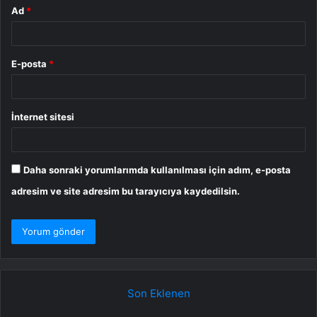
Ad
*
E-posta
*
İnternet sitesi
Daha sonraki yorumlarımda kullanılması için adım, e-posta
adresim ve site adresim bu tarayıcıya kaydedilsin.
Son Eklenen