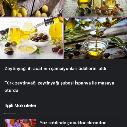
Zeytinyağı ihracatının şampiyonları ödüllerini aldı
Türk zeytinyağı zeytinyağı şubesi İspanya ile masaya
oturdu
İlgili Makaleler
Yaz tatilinde çocuklar ekrandan