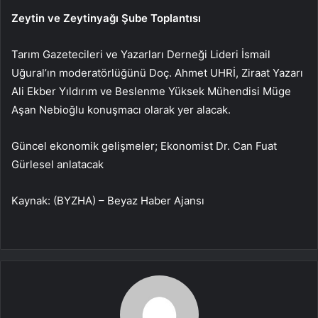
Zeytin ve Zeytinyağı Şube Toplantısı
Tarım Gazetecileri ve Yazarları Derneği Lideri İsmail
Uğural’ın moderatörlüğünü Doç. Ahmet UHRİ, Ziraat Yazarı
Ali Ekber Yıldırım ve Beslenme Yüksek Mühendisi Müge
Aşan Nebioğlu konuşmacı olarak yer alacak.
Güncel ekonomik gelişmeler; Ekonomist Dr. Can Fuat
Gürlesel anlatacak
Kaynak: (BYZHA) – Beyaz Haber Ajansı