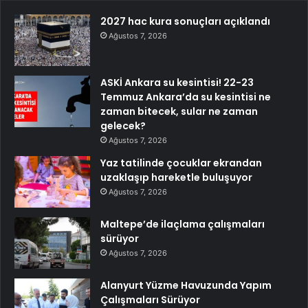
2027 hac kura sonuçları açıklandı
Ağustos 7, 2026
ASKİ Ankara su kesintisi! 22-23
Temmuz Ankara’da su kesintisi ne
zaman bitecek, sular ne zaman
gelecek?
Ağustos 7, 2026
Yaz tatilinde çocuklar ekrandan
uzaklaşıp hareketle buluşuyor
Ağustos 7, 2026
Maltepe’de ilaçlama çalışmaları
sürüyor
Ağustos 7, 2026
Alanyurt Yüzme Havuzunda Yapım
Çalışmaları Sürüyor