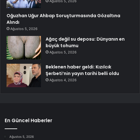
Ağustos 5, 2026
Oğuzhan Uğur Ahbap Soruşturmasında Gözaltına
Alındı
Ağustos 5, 2026
Ağaç değil su deposu: Dünyanın en
büyük tohumu
Ağustos 5, 2026
Beklenen haber geldi: Kızılcık
Şerbeti’nin yayın tarihi belli oldu
Ağustos 4, 2026
En Güncel Haberler
Ağustos 5, 2026