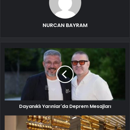
NURCAN BAYRAM
Dayanıklı Yarınlar'da Deprem Mesajları