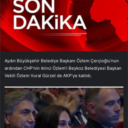
Aydın Büyükşehir Belediye Başkanı Özlem Çerçioğlu’nun
ardından CHP’nin ikinci Özlem’i Beykoz Belediyesi Başkan
Vekili Özlem Vural Gürzel de AKP’ye katıldı.