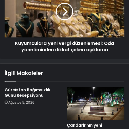
Kuyumculara yeni vergi düzenlemesi: Oda
yönetiminden dikkat çeken açıklama
İlgili Makaleler
Gürcistan Bağımsızlık
Günü Resepsiyonu
Ağustos 5, 2026
Çandarlı’nın yeni