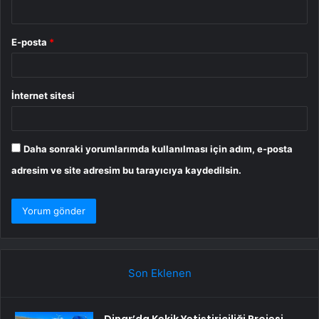
E-posta
*
İnternet sitesi
Daha sonraki yorumlarımda kullanılması için adım, e-posta
adresim ve site adresim bu tarayıcıya kaydedilsin.
Son Eklenen