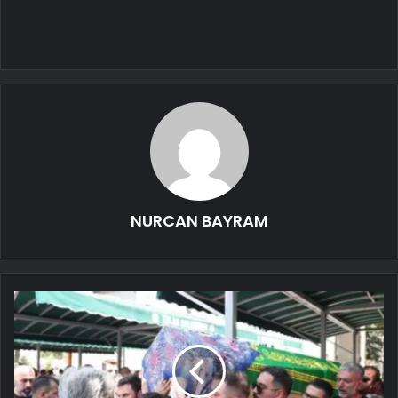
NURCAN BAYRAM