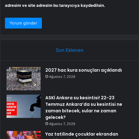
adresim ve site adresim bu tarayıcıya kaydedilsin.
Son Eklenen
2027 hac kura sonuçları açıklandı
Ağustos 7, 2026
ASKİ Ankara su kesintisi! 22-23
Temmuz Ankara’da su kesintisi ne
zaman bitecek, sular ne zaman
gelecek?
Ağustos 7, 2026
Yaz tatilinde çocuklar ekrandan