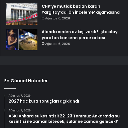
CHP’ye mutlak butlan kararı
Yargıtay’da ‘ön inceleme’ aşamasına
Ağustos 6, 2026
Alanda neden az kişi vardı? İşte olay
yaratan konserin perde arkası
Ağustos 6, 2026
En Güncel Haberler
Ağustos 7, 2026
2027 hac kura sonuçları açıklandı
Ağustos 7, 2026
ASKİ Ankara su kesintisi! 22-23 Temmuz Ankara’da su
kesintisi ne zaman bitecek, sular ne zaman gelecek?