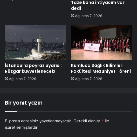
Taze kana ihtiyacım var
dedi
Ağustos 7, 2026
İstanbul’a poyraz uyarısı:
Kumluca Sağlık Bilimleri
Rüzgar kuvvetlenecek!
Fakültesi Mezuniyet Töreni
Ağustos 7, 2026
Ağustos 7, 2026
Bir yanıt yazın
E-posta adresiniz yayınlanmayacak.
Gerekli alanlar
*
ile
işaretlenmişlerdir