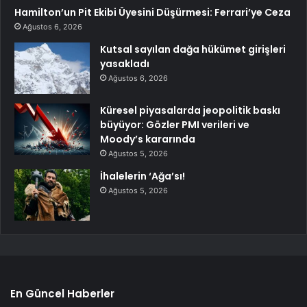
Hamilton’un Pit Ekibi Üyesini Düşürmesi: Ferrari’ye Ceza
Ağustos 6, 2026
Kutsal sayılan dağa hükümet girişleri
yasakladı
Ağustos 6, 2026
Küresel piyasalarda jeopolitik baskı
büyüyor: Gözler PMI verileri ve
Moody’s kararında
Ağustos 5, 2026
İhalelerin ‘Ağa’sı!
Ağustos 5, 2026
En Güncel Haberler