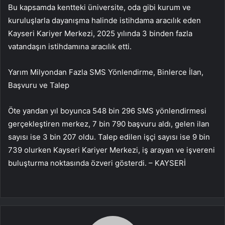
Bu kapsamda kentteki üniversite, oda gibi kurum ve
kuruluşlarla dayanışma halinde istihdama aracılık eden
Kayseri Kariyer Merkezi, 2025 yılında 3 binden fazla
vatandaşın istihdamına aracılık etti.
Yarım Milyondan Fazla SMS Yönlendirme, Binlerce İlan,
Başvuru ve Talep
Öte yandan yıl boyunca 548 bin 296 SMS yönlendirmesi
gerçekleştiren merkez, 7 bin 790 başvuru aldı, gelen ilan
sayısı ise 3 bin 207 oldu. Talep edilen işçi sayısı ise 9 bin
739 olurken Kayseri Kariyer Merkezi, iş arayan ve işvereni
buluşturma noktasında özveri gösterdi. – KAYSERİ