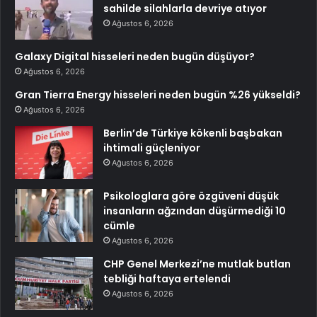
sahilde silahlarla devriye atıyor
Ağustos 6, 2026
Galaxy Digital hisseleri neden bugün düşüyor?
Ağustos 6, 2026
Gran Tierra Energy hisseleri neden bugün %26 yükseldi?
Ağustos 6, 2026
Berlin’de Türkiye kökenli başbakan
ihtimali güçleniyor
Ağustos 6, 2026
Psikologlara göre özgüveni düşük
insanların ağzından düşürmediği 10
cümle
Ağustos 6, 2026
CHP Genel Merkezi’ne mutlak butlan
tebliği haftaya ertelendi
Ağustos 6, 2026