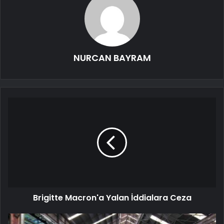
NURCAN BAYRAM
Brigitte Macron'a Yalan İddialara Ceza