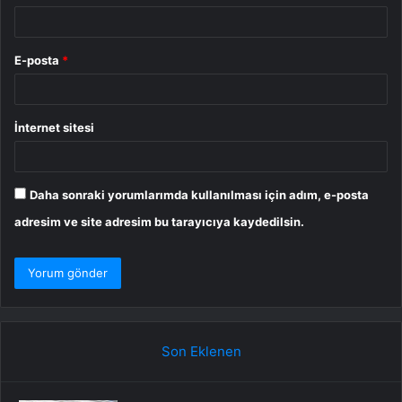
E-posta
*
İnternet sitesi
Daha sonraki yorumlarımda kullanılması için adım, e-posta
adresim ve site adresim bu tarayıcıya kaydedilsin.
Son Eklenen