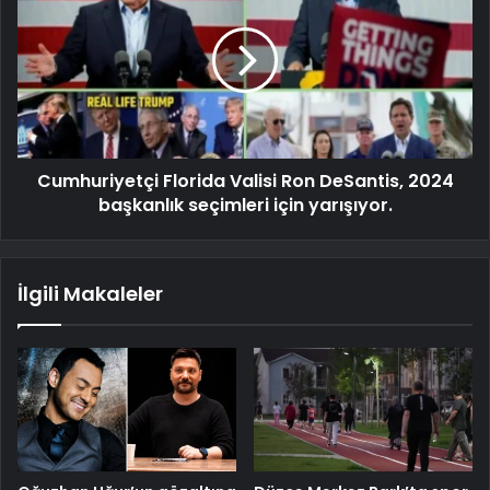
Cumhuriyetçi Florida Valisi Ron DeSantis, 2024
başkanlık seçimleri için yarışıyor.
İlgili Makaleler