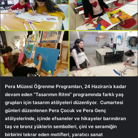
Pera Müzesi Öğrenme Programları, 24 Haziran’a kadar
devam eden “Tasarımın Ritmi” programında farklı yaş
grupları için tasarım atölyeleri düzenliyor.
Cumartesi
günleri düzenlenen Pera Çocuk ve Pera Genç
atölyelerinde, içinde efsaneler ve hikayeler barındıran
taş ve bronz yüklerin sembolleri, çini ve seramiğin
birbirini tekrar eden motifleri, yaratıcı sanat