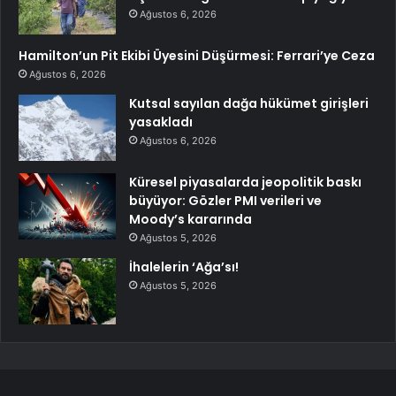
Ağustos 6, 2026
Hamilton’un Pit Ekibi Üyesini Düşürmesi: Ferrari’ye Ceza
Ağustos 6, 2026
Kutsal sayılan dağa hükümet girişleri
yasakladı
Ağustos 6, 2026
Küresel piyasalarda jeopolitik baskı
büyüyor: Gözler PMI verileri ve
Moody’s kararında
Ağustos 5, 2026
İhalelerin ‘Ağa’sı!
Ağustos 5, 2026