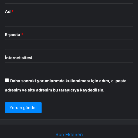
Ad
*
E-posta
*
İnternet sitesi
Daha sonraki yorumlarımda kullanılması için adım, e-posta
adresim ve site adresim bu tarayıcıya kaydedilsin.
Son Eklenen