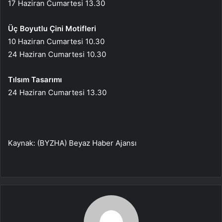
17 Haziran Cumartesi 13.30
Üç Boyutlu Çini Motifleri
10 Haziran Cumartesi 10.30
24 Haziran Cumartesi 10.30
Tılsım Tasarımı
24 Haziran Cumartesi 13.30
Kaynak: (BYZHA) Beyaz Haber Ajansı