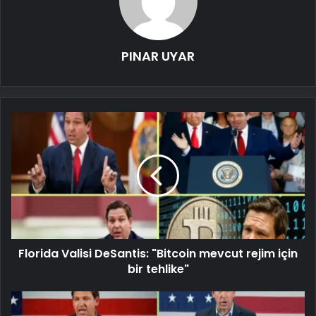
PINAR UYAR
Florida Valisi DeSantis: "Bitcoin mevcut rejim için
bir tehlike"