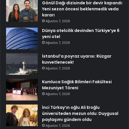
Gönül Dağı dizisinde bir devir kapandı:
Yeni sezon öncesi beklenmedik veda
kararı
Ağustos 7, 2026
Dünya otelcilik devinden Türkiye’ye 6
yeni otel
Ağustos 7, 2026
İstanbul’a poyraz uyarısı: Rüzgar
kuvvetlenecek!
Ağustos 7, 2026
Kumluca Sağlık Bilimleri Fakültesi
Mezuniyet Töreni
Ağustos 7, 2026
İnci Türkay’ın oğlu Ali Eroğlu
üniversiteden mezun oldu: Duygusal
paylaşımı gündem oldu
Ağustos 7, 2026