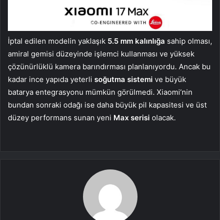
İptal edilen modelin yaklaşık
5.5 mm kalınlığa
sahip olması,
amiral gemisi düzeyinde işlemci kullanması ve yüksek
çözünürlüklü kamera barındırması planlanıyordu. Ancak bu
kadar ince yapıda yeterli
soğutma sistemi
ve büyük
batarya entegrasyonu mümkün görülmedi. Xiaomi’nin
bundan sonraki odağı ise daha büyük pil kapasitesi ve üst
düzey performans sunan yeni
Max serisi
olacak.