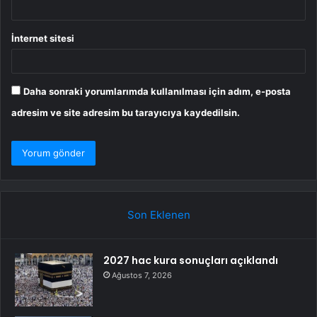
İnternet sitesi
Daha sonraki yorumlarımda kullanılması için adım, e-posta
adresim ve site adresim bu tarayıcıya kaydedilsin.
Son Eklenen
2027 hac kura sonuçları açıklandı
Ağustos 7, 2026