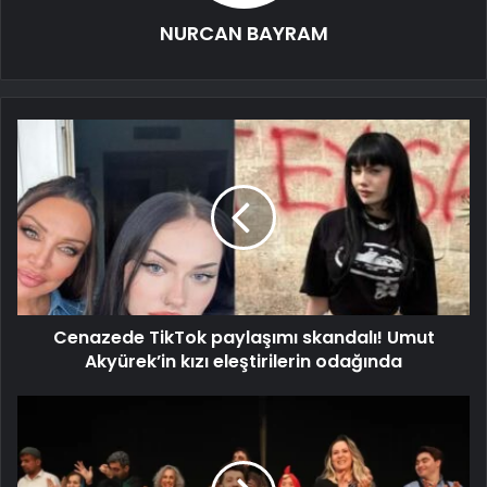
NURCAN BAYRAM
Cenazede TikTok paylaşımı skandalı! Umut
Akyürek’in kızı eleştirilerin odağında