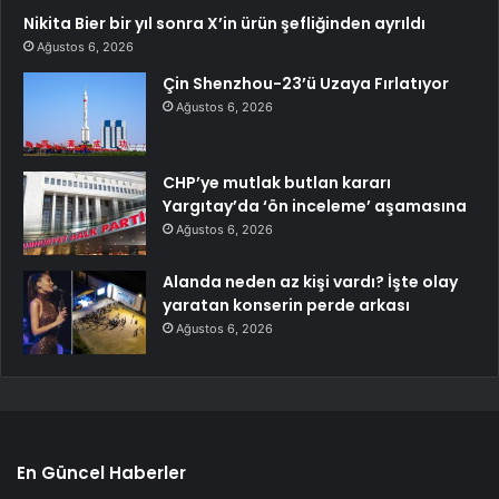
Nikita Bier bir yıl sonra X’in ürün şefliğinden ayrıldı
Ağustos 6, 2026
Çin Shenzhou-23’ü Uzaya Fırlatıyor
Ağustos 6, 2026
CHP’ye mutlak butlan kararı
Yargıtay’da ‘ön inceleme’ aşamasına
Ağustos 6, 2026
Alanda neden az kişi vardı? İşte olay
yaratan konserin perde arkası
Ağustos 6, 2026
En Güncel Haberler