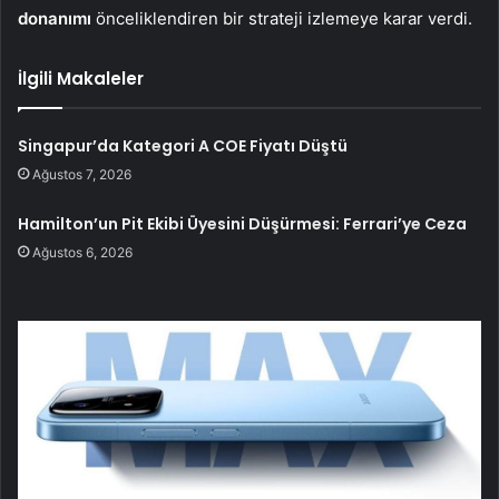
donanımı
önceliklendiren bir strateji izlemeye karar verdi.
İlgili Makaleler
Singapur’da Kategori A COE Fiyatı Düştü
Ağustos 7, 2026
Hamilton’un Pit Ekibi Üyesini Düşürmesi: Ferrari’ye Ceza
Ağustos 6, 2026