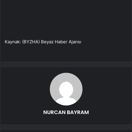
Kaynak: (BYZHA) Beyaz Haber Ajansı
NURCAN BAYRAM