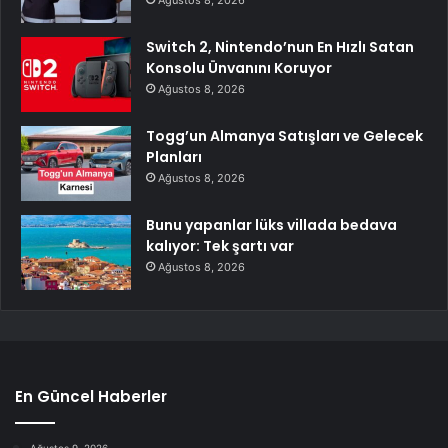
Ağustos 8, 2026
Switch 2, Nintendo’nun En Hızlı Satan
Konsolu Ünvanını Koruyor
Ağustos 8, 2026
Togg’un Almanya Satışları ve Gelecek
Planları
Ağustos 8, 2026
Bunu yapanlar lüks villada bedava
kalıyor: Tek şartı var
Ağustos 8, 2026
En Güncel Haberler