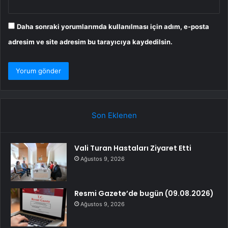
Daha sonraki yorumlarımda kullanılması için adım, e-posta
adresim ve site adresim bu tarayıcıya kaydedilsin.
Son Eklenen
Vali Turan Hastaları Ziyaret Etti
Ağustos 9, 2026
Resmi Gazete’de bugün (09.08.2026)
Ağustos 9, 2026